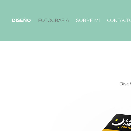
DISEÑO
FOTOGRAFÍA
SOBRE MÍ
CONTACT
Dise