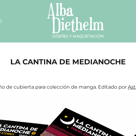
O
LA CANTINA DE MEDIANOCHE
ño de cubierta para colección de manga. Editado por
Ast