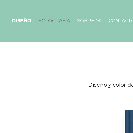
DISEÑO
FOTOGRAFÍA
SOBRE MÍ
CONTACT
Diseño y color de