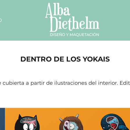
O
DENTRO DE LOS YOKAIS
 cubierta a partir de ilustraciones del interior. Ed