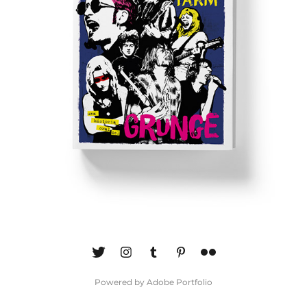
Powered by
Adobe Portfolio