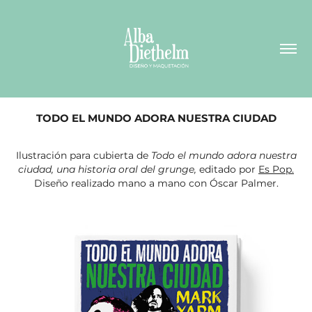
TODO EL MUNDO ADORA NUESTRA CIUDAD
Ilustración para cubierta de
Todo el mundo adora nuestra
ciudad, una historia oral del grunge,
editado por
Es Pop.
Diseño realizado mano a mano con Óscar Palmer.